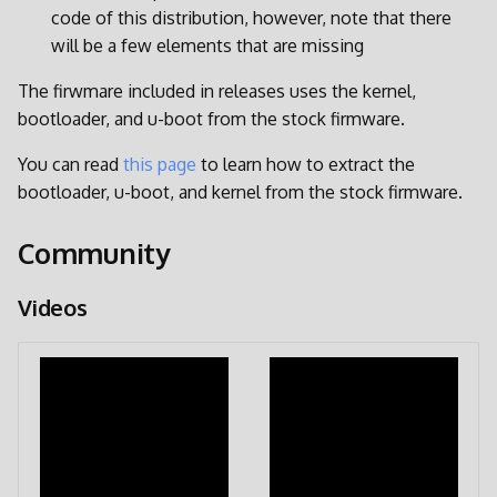
code of this distribution, however, note that there
will be a few elements that are missing
The firwmare included in releases uses the kernel,
bootloader, and u-boot from the stock firmware.
You can read
this page
to learn how to extract the
bootloader, u-boot, and kernel from the stock firmware.
Community
Videos