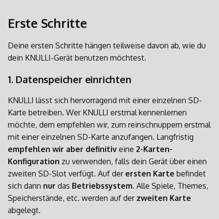
Erste Schritte
Deine ersten Schritte hängen teilweise davon ab, wie du
dein KNULLI-Gerät benutzen möchtest.
1. Datenspeicher einrichten
KNULLI lässt sich hervorragend mit einer einzelnen SD-
Karte betreiben. Wer KNULLI erstmal kennenlernen
möchte, dem empfehlen wir, zum reinschnuppern erstmal
mit einer einzelnen SD-Karte anzufangen. Langfristig
empfehlen wir aber definitiv
eine
2-Karten-
Konfiguration
zu verwenden, falls dein Gerät über einen
zweiten SD-Slot verfügt. Auf der
ersten Karte
befindet
sich dann
nur
das
Betriebssystem
. Alle Spiele, Themes,
Speicherstände, etc. werden auf der
zweiten Karte
abgelegt.