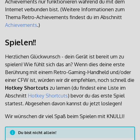
Achievements nur funktionieren während du mit dem
Internet verbunden bist. (Weitere Informationen zum
Thema Retro-Achievements findest du im Abschnitt
Achievements
.)
Spielen!!
Herzlichen Glückwunsch - dein Gerät ist bereit um zu
spielen! Wie fühlt sich das an? Wenn dies deine erste
Berührung mit einem Retro-Gaming-Handheld und/oder
einer CFW ist, würden wir dir empfehlen, noch schnell die
Hotkey Shortcuts
zu lernen (du findest eine Liste im
Abschnitt
Hotkey Shortcuts
) bevor du das erste Spiel
startest. Abgesehen davon kannst du jetzt loslegen!
Wir wünschen dir viel Spaß beim Spielen mit KNULLI!
Du bist nicht allein!